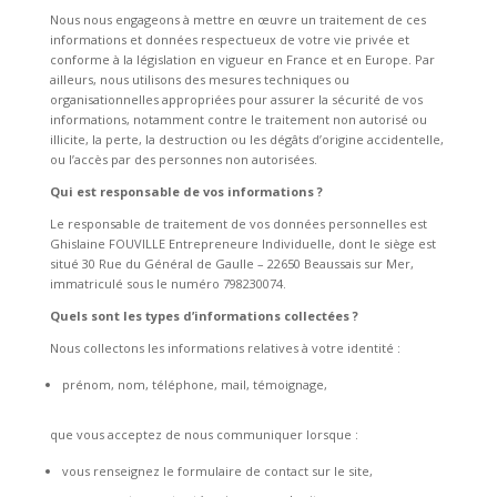
Nous nous engageons à mettre en œuvre un traitement de ces
informations et données respectueux de votre vie privée et
conforme à la législation en vigueur en France et en Europe. Par
ailleurs, nous utilisons des mesures techniques ou
organisationnelles appropriées pour assurer la sécurité de vos
informations, notamment contre le traitement non autorisé ou
illicite, la perte, la destruction ou les dégâts d’origine accidentelle,
ou l’accès par des personnes non autorisées.
Qui est responsable de vos informations ?
Le responsable de traitement de vos données personnelles est
Ghislaine FOUVILLE Entrepreneure Individuelle, dont le siège est
situé 30 Rue du Général de Gaulle – 22650 Beaussais sur Mer,
immatriculé sous le numéro 798230074.
Quels sont les types d’informations collectées ?
Nous collectons les informations relatives à votre identité :
prénom, nom, téléphone, mail, témoignage,
que vous acceptez de nous communiquer lorsque :
vous renseignez le formulaire de contact sur le site,