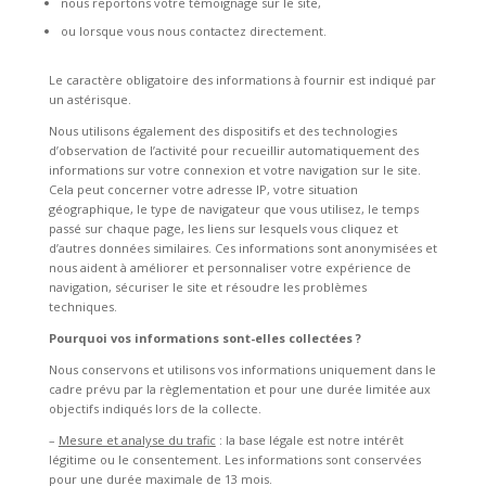
nous reportons votre témoignage sur le site,
ou lorsque vous nous contactez directement.
Le caractère obligatoire des informations à fournir est indiqué par
un astérisque.
Nous utilisons également des dispositifs et des technologies
d’observation de l’activité pour recueillir automatiquement des
informations sur votre connexion et votre navigation sur le site.
Cela peut concerner votre adresse IP, votre situation
géographique, le type de navigateur que vous utilisez, le temps
passé sur chaque page, les liens sur lesquels vous cliquez et
d’autres données similaires. Ces informations sont anonymisées et
nous aident à améliorer et personnaliser votre expérience de
navigation, sécuriser le site et résoudre les problèmes
techniques.
Pourquoi vos informations sont-elles collectées ?
Nous conservons et utilisons vos informations uniquement dans le
cadre prévu par la règlementation et pour une durée limitée aux
objectifs indiqués lors de la collecte.
–
Mesure et analyse du trafic
: la base légale est notre intérêt
légitime ou le consentement. Les informations sont conservées
pour une durée maximale de 13 mois.