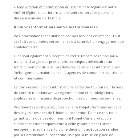
–
Amélioration et optimisation du site
: la base légale est notre
intérêt légitime. Les informations sont conservées pour une
durée maximale de 13 mois.
À qui vos informations sont-elles transmises ?
Vos informations sont utilisées par nos services en interne. Tout
accès à vos données personnelles est soumis à un engagement de
confidentialité.
Elles sont également susceptibles d’être transmises à nos sous-
traitants chargés des prestations techniques nécessaires au
fonctionnement du site : prestataires de services informatiques
(hébergement, maintenance…), agences de conseil en statistiques
et communication.
La transmission de vos informations s’effectue toujours sur la base
de contrat mentionnant la réglementation et les obligations
applicables en matière de protection des données personnelles.
Vos données sont susceptibles de faire l’objet d’un transfert vers
des pays situés hors de l’Union européenne. Dans ce cas, nous
garantissons que ces données font l’objet d’une protection
substantiellement équivalente à celle garantie dans l’Union
européenne, soit en vertu d’une décision d’adéquation rendue
par la Commission européenne, soit par la mise en place de