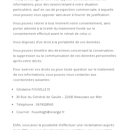
informations, pour des raisons tenant à votre situation
particulière, sauf en cas de prospection commerciale, à laquelle
vous pouvez vous opposer sans avoir à fournir de justification.
Vous pouvez retirer à tout moment votre consentement, sans
porter atteinte à la licéité du traitement fondé sur le
consentement effectué avant le retrait de celui-ci.
Vous disposez d’un droit à la portabilité de vos données.
Vous pouvez émettre des directives concernant la conservation,
la suppression ou la communication de vos données personnelles
après votre décès.
Pour exercer vos droits ou pour toute question sur le traitement
de vos informations, vous pouvez nous contacter aux
coordonnées suivantes :
Ghislaine FOUVILLE EI
30 Rue du Général de Gaulle – 22650 Beaussais sur Mer
Téléphone : 0674528963
Courriel : fouvillegh@orange.fr
Enfin, vous avez la possibilité d’effectuer une réclamation auprès