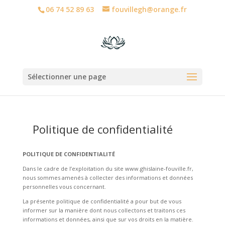
06 74 52 89 63
fouvillegh@orange.fr
Sélectionner une page
Politique de confidentialité
POLITIQUE DE CONFIDENTIALITÉ
Dans le cadre de l’exploitation du site www.ghislaine-fouville.fr,
nous sommes amenés à collecter des informations et données
personnelles vous concernant.
La présente politique de confidentialité a pour but de vous
informer sur la manière dont nous collectons et traitons ces
informations et données, ainsi que sur vos droits en la matière.