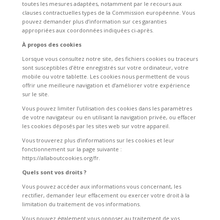
toutes les mesures adaptées, notamment par le recours aux
clauses contractuelles types de la Commission européenne. Vous
pouvez demander plus d’information sur ces garanties
appropriées aux coordonnées indiquées ci-après.
À propos des cookies
Lorsque vous consultez notre site, des fichiers cookies ou traceurs
sont susceptibles d’être enregistrés sur votre ordinateur, votre
mobile ou votre tablette. Les cookies nous permettent de vous
offrir une meilleure navigation et d’améliorer votre expérience
sur le site.
Vous pouvez limiter l’utilisation des cookies dans les paramètres
de votre navigateur ou en utilisant la navigation privée, ou effacer
les cookies déposés par les sites web sur votre appareil.
Vous trouverez plus d’informations sur les cookies et leur
fonctionnement sur la page suivante :
https://allaboutcookies.org/fr.
Quels sont vos droits ?
Vous pouvez accéder aux informations vous concernant, les
rectifier, demander leur effacement ou exercer votre droit à la
limitation du traitement de vos informations.
Vous pouvez également vous opposer au traitement de vos