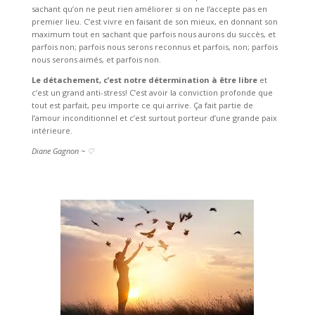
sachant qu’on ne peut rien améliorer si on ne l’accepte pas en
premier lieu. C’est vivre en faisant de son mieux, en donnant son
maximum tout en sachant que parfois nous aurons du succès, et
parfois non; parfois nous serons reconnus et parfois, non; parfois
nous serons aimés, et parfois non.
Le détachement, c’est notre détermination à être libre
et
c’est un grand anti-stress! C’est avoir la conviction profonde que
tout est parfait, peu importe ce qui arrive. Ça fait partie de
l’amour inconditionnel et c’est surtout porteur d’une grande paix
intérieure.
Diane Gagnon ~ ♡