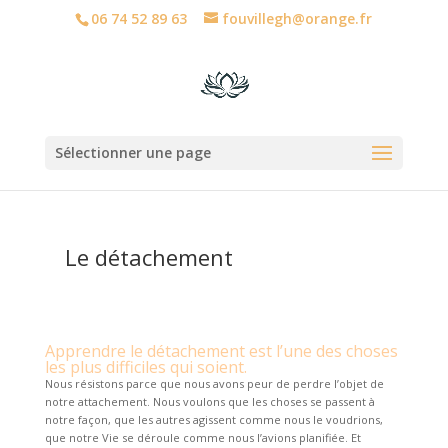
06 74 52 89 63
fouvillegh@orange.fr
Sélectionner une page
Le détachement
Apprendre le détachement est l’une des choses
les plus difficiles qui soient.
Nous résistons parce que nous avons peur de perdre l’objet de
notre attachement. Nous voulons que les choses se passent à
notre façon, que les autres agissent comme nous le voudrions,
que notre Vie se déroule comme nous l’avions planifiée. Et