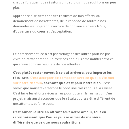
chaque fois que nous résistons un peu plus, nous souffrons un peu
plus.
Apprendre à se détacher des résultats de nos efforts, du
dénouement de nos attentes, de la réponse de l’autre à nos
demandes est un grand exercice de confiance envers la Vie,
d’ouverture du cœur et d’acceptation.
Le détachement, ce n’est pas s’éloigner des autres pour ne pas
vivre de l’attachement. Ce n’est pas non plus être indifférent à ce
qui arrive comme résultats de nos attentes.
C’est plutôt rester ouvert à ce qui arrivera, peu importe les
résultats.
C’est accepter de composer avec ce que la Vie met
sur notre chemin
, sachant que c’est pour notre bien.
C’est
savoir que nous traverserons le pont une fois rendus à la rivière.
C’est faire les efforts nécessaires pour obtenir la réalisation d’un
projet, mais aussi accepter que le résultat puisse être différent de
nos attentes, et faire avec.
C’est aimer l’autre en offrant tout notre amour, tout en
reconnaissant que l’autre puisse aimer de manière
différente que ce que nous souhaitions.