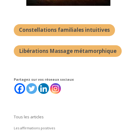
Constellations familiales intuitives
Libérations Massage métamorphique
Partagez sur vos réseaux sociaux
Tous les articles
Les affirmations positives