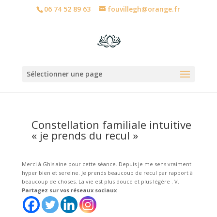
06 74 52 89 63
fouvillegh@orange.fr
Sélectionner une page
Constellation familiale intuitive
« je prends du recul »
Merci à Ghislaine pour cette séance. Depuis je me sens vraiment
hyper bien et sereine. Je prends beaucoup de recul par rapport à
beaucoup de choses. La vie est plus douce et plus légère . V.
Partagez sur vos réseaux sociaux