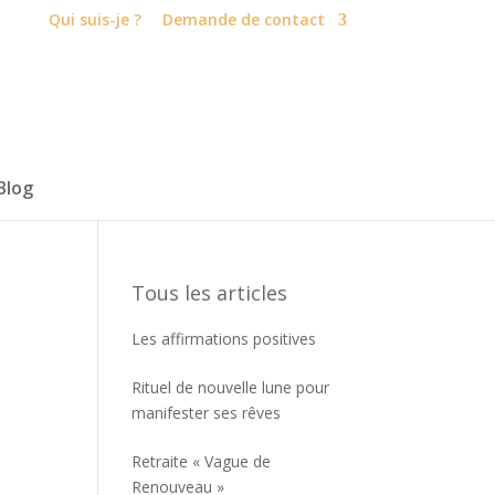
Qui suis-je ?
Demande de contact
Blog
Tous les articles
Les affirmations positives
Rituel de nouvelle lune pour
manifester ses rêves
Retraite « Vague de
Renouveau »