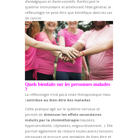
d’antalgiques et d’anti-vomitifs. Renforçant le
système immunitaire et améliorant l’état général, la
réflexologie ne peut être que bénéfique dans les cas
de cancer.
Quels bienfaits sur les personnes malades
?
La réflexologie n’est pas à visée thérapeutique mais
c
ontribue au bien-être des malades
.
Cette pratique agit sur le système nerveux et
permet de
diminuer les effets secondaires
induits par la chimiothérapie
(nausées,
hypersensibilité, céphalées, engourdissement…). Elle
permet également de réduire toutes autres tensions
nerveuses et procure une sensation de bien-être et