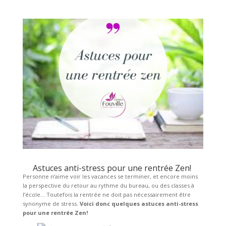
Astuces anti-stress pour une rentrée Zen!
Personne n’aime voir les vacances se terminer, et encore moins
la perspective du retour au rythme du bureau, ou des classes à
l’école… Toutefois la rentrée ne doit pas nécessairement être
synonyme de stress.
Voici donc quelques astuces anti-stress
pour une rentrée Zen!