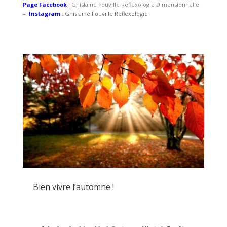
Page Facebook
:
Ghislaine Fouville Reflexologie Dimensionnelle
–
Instagram
: Ghislaine Fouville Reflexologie
Bien vivre l’automne !