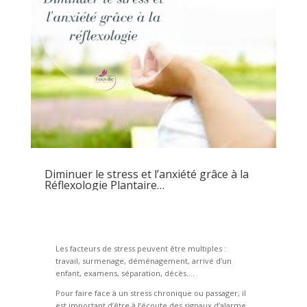
Diminuer le stress et l’anxiété grâce à la
Réflexologie Plantaire…
Les facteurs de stress peuvent être multiples :
travail, surmenage, déménagement, arrivé d’un
enfant, examens, séparation, décès….
Pour faire face à un stress chronique ou passager, il
est important d’être à l’écoute des signaux d’alarme