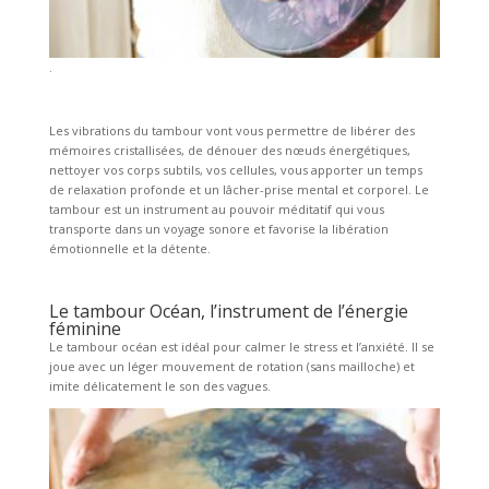
.
Les vibrations du tambour vont vous permettre de libérer des
mémoires cristallisées, de dénouer des nœuds énergétiques,
nettoyer vos corps subtils, vos cellules, vous apporter un temps
de relaxation profonde et un lâcher-prise mental et corporel. Le
tambour est un instrument au pouvoir méditatif qui vous
transporte dans un voyage sonore et favorise la libération
émotionnelle et la détente.
Le tambour Océan, l’instrument de l’énergie
féminine
Le tambour océan est idéal pour calmer le stress et l’anxiété. Il se
joue avec un léger mouvement de rotation (sans mailloche) et
imite délicatement le son des vagues.