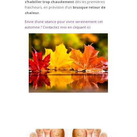
s’habiller trop chaudement
dès les premières
fraicheurs, en prévision d’un
brusque retour de
chaleur.
Envie d’une séance pour vivre sereinement cet
automne ? Contactez moi en cliquant ici