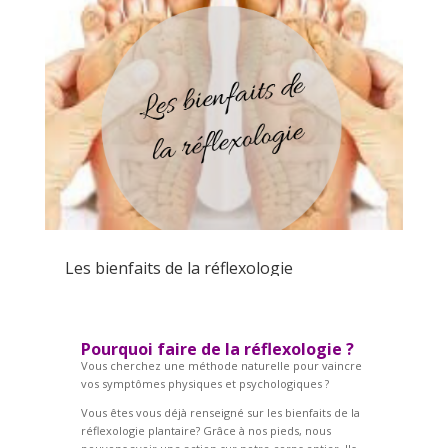
Les bienfaits de la réflexologie
Pourquoi faire de la réflexologie ?
Vous cherchez une méthode naturelle pour vaincre
vos symptômes physiques et psychologiques ?
Vous êtes vous déjà renseigné sur les bienfaits de la
réflexologie plantaire? Grâce à nos pieds, nous