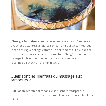
L’
énergie féminine
, comme celle des vagues, est d’une force
douce et puissante à la fois. Le son du Tambour Océan reproduit
le son des vagues et agit comme un bercement qui nous apaise
des distractions extérieures. Il calme l’anxiété, générant un
massage intérieur harmonieux et paisible favorisant la
reconnexion avec votre féminin sacré.
Quels sont les bienfaits du massage aux
tambours ?
L’utilisation des tambours dans le soin sonore s’adapte à la
personne et à ses besoins, notamment dans le choix du tambour
utilisé.