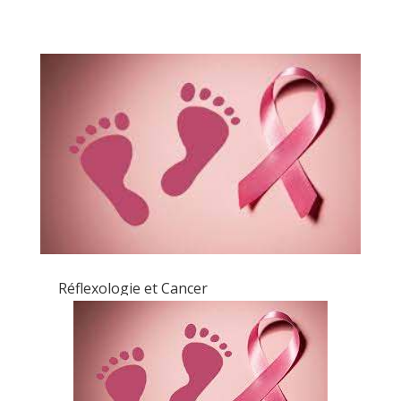
Réflexologie et Cancer