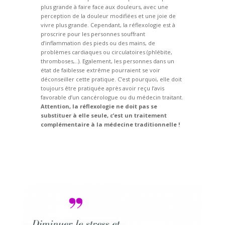
plus grande à faire face aux douleurs, avec une
perception de la douleur modifiées et une joie de
vivre plus grande. Cependant, la réflexologie est à
proscrire pour les personnes souffrant
d’inflammation des pieds ou des mains, de
problèmes cardiaques ou circulatoires (phlébite,
thromboses,..). Egalement, les personnes dans un
état de faiblesse extrême pourraient se voir
déconseiller cette pratique. C’est pourquoi, elle doit
toujours être pratiquée après avoir reçu l’avis
favorable d’un cancérologue ou du médecin traitant.
Attention, la réflexologie ne doit pas se
substituer à elle seule, c’est un traitement
complémentaire à la médecine traditionnelle !