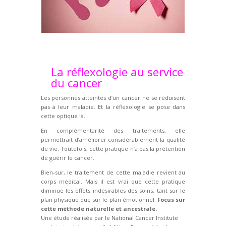
La réflexologie au service
du cancer
Les personnes atteintes d’un cancer ne se réduisent
pas à leur maladie. Et la réflexologie se pose dans
cette optique là.
En complémentarité des traitements, elle
permettrait d’améliorer considérablement la qualité
de vie. Toutefois, cette pratique n’a pas la prétention
de guérir le cancer.
Bien-sur, le traitement de cette maladie revient au
corps médical. Mais il est vrai que cette pratique
diminue les effets indésirables des soins, tant sur le
plan physique que sur le plan émotionnel.
Focus sur
cette méthode naturelle et ancestrale.
Une étude réalisée par le National Cancer Institute