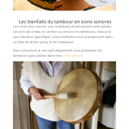
Les bienfaits du tambour en soins sonores
Lors d’un soin sonore, une multitude d’instruments sont utilisés.
Les bols de cristal, le carillon ou encore les tambours, chacun à
une vibration spécifique. Leurs mélodies vous transportent dans
un état de lâcher prise et de relaxation.
Dans cet article je vais spécifiquement vous présenter les
tambours que j’utilise dans mes
soins sonore
.